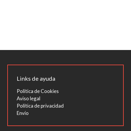
Links de ayuda
Política de Cookies
Aviso legal
Política de privacidad
Envío