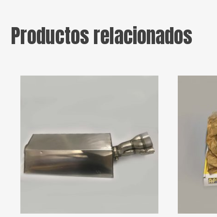
Productos relacionados