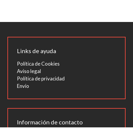
Links de ayuda
Política de Cookies
Aviso legal
Política de privacidad
Envío
Información de contacto