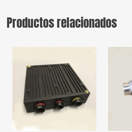
Productos relacionados