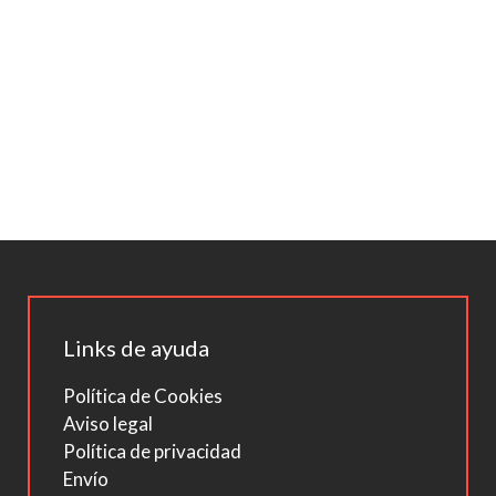
Links de ayuda
Política de Cookies
Aviso legal
Política de privacidad
Envío