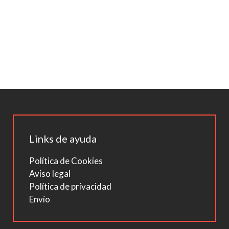
Links de ayuda
Política de Cookies
Aviso legal
Política de privacidad
Envío